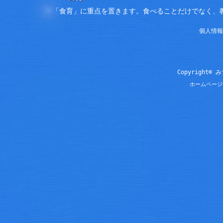
「食育」に重点を置きます。食べることだけでなく、
個人情報
Copyright© 
ホームページ