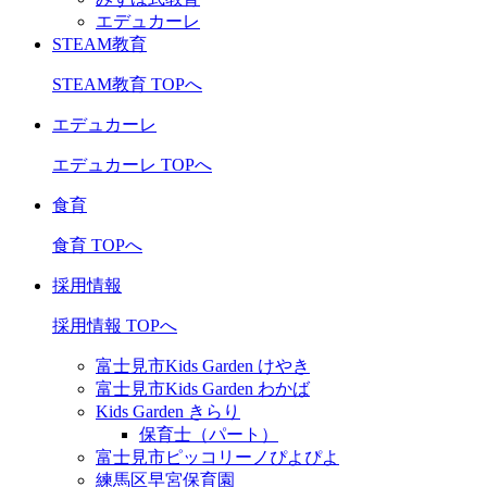
エデュカーレ
STEAM教育
STEAM教育 TOPへ
エデュカーレ
エデュカーレ TOPへ
食育
食育 TOPへ
採用情報
採用情報 TOPへ
富士見市Kids Garden けやき
富士見市Kids Garden わかば
Kids Garden きらり
保育士（パート）
富士見市ピッコリーノぴよぴよ
練馬区早宮保育園