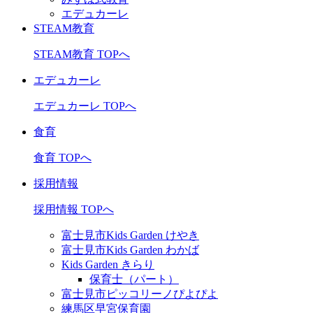
エデュカーレ
STEAM教育
STEAM教育 TOPへ
エデュカーレ
エデュカーレ TOPへ
食育
食育 TOPへ
採用情報
採用情報 TOPへ
富士見市Kids Garden けやき
富士見市Kids Garden わかば
Kids Garden きらり
保育士（パート）
富士見市ピッコリーノぴよぴよ
練馬区早宮保育園