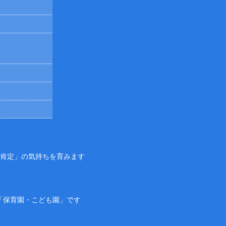
己肯定」の気持ちを育みます
「保育園・こども園」です