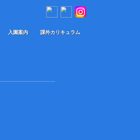
入園案内
課外カリキュラム