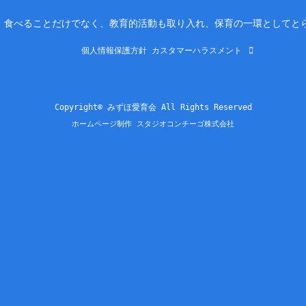
。食べることだけでなく、教育的活動も取り入れ、保育の一環としてと
個人情報保護方針
カスタマーハラスメント
Copyright© みずほ愛育会 All Rights Reserved
ホームページ制作 スタジオコンチーゴ株式会社