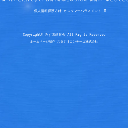
個人情報保護方針
カスタマーハラスメント
Copyright© みずほ愛育会 All Rights Reserved
ホームページ制作 スタジオコンチーゴ株式会社