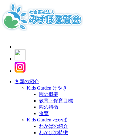
各園の紹介
Kids Garden けやき
園の概要
教育・保育目標
園の特徴
食育
Kids Garden わかば
わかばの紹介
わかばの特徴