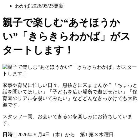
わかば
2026/05/25更新
親子で楽しむ“あそほうか
い”「きらきらわかば」がス
タートします！
家事や育児に忙しい日々、息抜きに来ませんか？「ちょっと
話を聞いてほしい」「子どもを広い場所で遊ばせたい」「保
育園のリアルを覗いてみたい」などどんなきっかけでも大歓
迎です。
スタッフ一同、お会いできるのを楽しみにお待ちしていま
す。
日時
：2026年６月4日（木）から 第1.第３木曜日