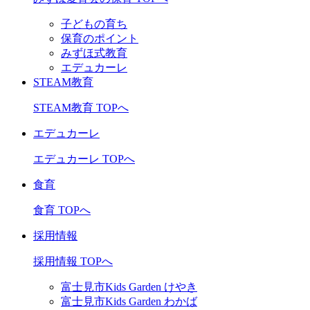
子どもの育ち
保育のポイント
みずほ式教育
エデュカーレ
STEAM教育
STEAM教育 TOPへ
エデュカーレ
エデュカーレ TOPへ
食育
食育 TOPへ
採用情報
採用情報 TOPへ
富士見市Kids Garden けやき
富士見市Kids Garden わかば