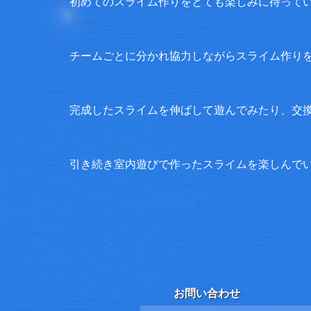
初めてのスライム作りをとても楽しみに待ってい
チームごとに分かれ協力しながらスライム作りを
完成したスライムを伸ばして遊んでみたり、交換
引き続き室内遊びで作ったスライムを楽しんでい
お問い合わせ