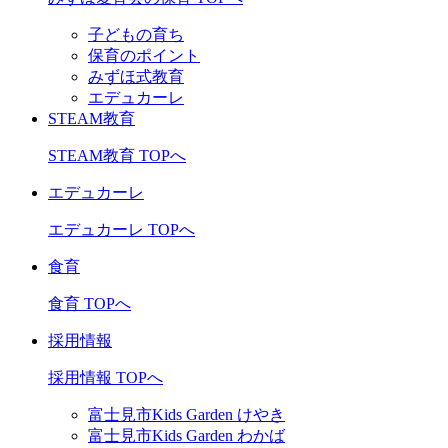
子どもの育ち
保育のポイント
みずほ式教育
エデュカーレ
STEAM教育
STEAM教育 TOPへ
エデュカーレ
エデュカーレ TOPへ
食育
食育 TOPへ
採用情報
採用情報 TOPへ
富士見市Kids Garden けやき
富士見市Kids Garden わかば