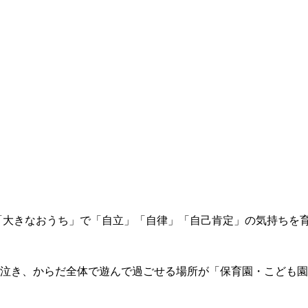
「大きなおうち」で「自立」「自律」「自己肯定」の気持ちを
泣き、からだ全体で遊んで過ごせる場所が「保育園・こども園