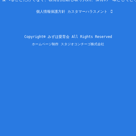
個人情報保護方針
カスタマーハラスメント
Copyright© みずほ愛育会 All Rights Reserved
ホームページ制作 スタジオコンチーゴ株式会社