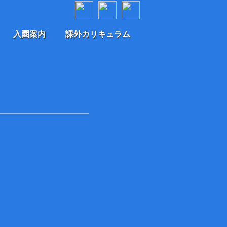
入園案内
課外カリキュラム