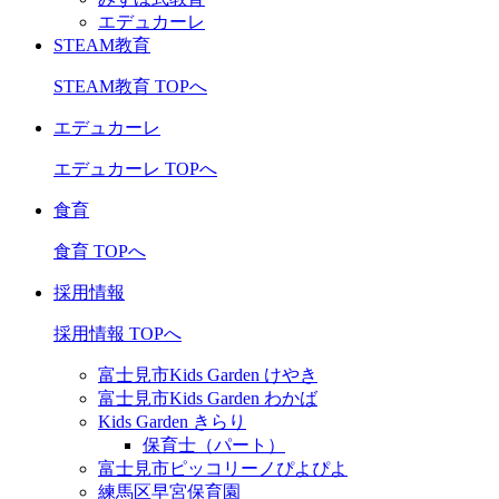
エデュカーレ
STEAM教育
STEAM教育 TOPへ
エデュカーレ
エデュカーレ TOPへ
食育
食育 TOPへ
採用情報
採用情報 TOPへ
富士見市Kids Garden けやき
富士見市Kids Garden わかば
Kids Garden きらり
保育士（パート）
富士見市ピッコリーノぴよぴよ
練馬区早宮保育園