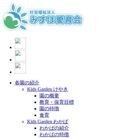
各園の紹介
Kids Garden けやき
園の概要
教育・保育目標
園の特徴
食育
Kids Garden わかば
わかばの紹介
わかばの特徴