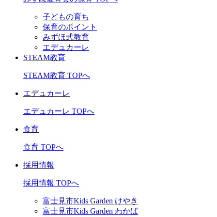
子どもの育ち
保育のポイント
みずほ式教育
エデュカーレ
STEAM教育
STEAM教育 TOPへ
エデュカーレ
エデュカーレ TOPへ
食育
食育 TOPへ
採用情報
採用情報 TOPへ
富士見市Kids Garden けやき
富士見市Kids Garden わかば