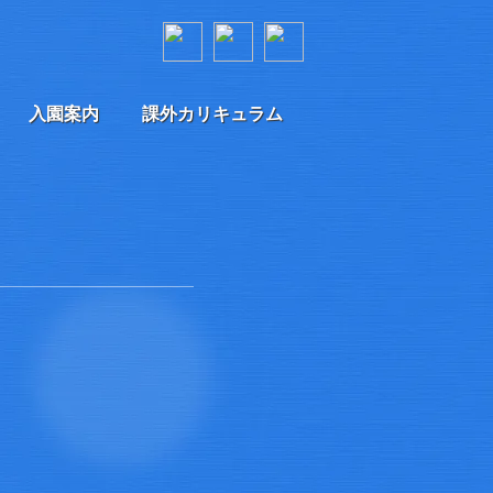
入園案内
課外カリキュラム