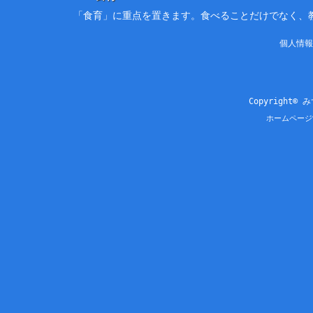
「食育」に重点を置きます。食べることだけでなく、
個人情報
Copyright© 
ホームページ