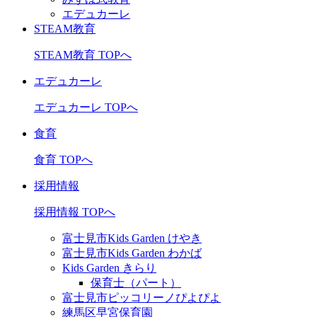
エデュカーレ
STEAM教育
STEAM教育 TOPへ
エデュカーレ
エデュカーレ TOPへ
食育
食育 TOPへ
採用情報
採用情報 TOPへ
富士見市Kids Garden けやき
富士見市Kids Garden わかば
Kids Garden きらり
保育士（パート）
富士見市ピッコリーノぴよぴよ
練馬区早宮保育園