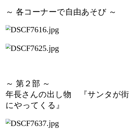
～ 各コーナーで自由あそび ～
～ 第２部 ～
年長さんの出し物 『サンタが街
にやってくる』