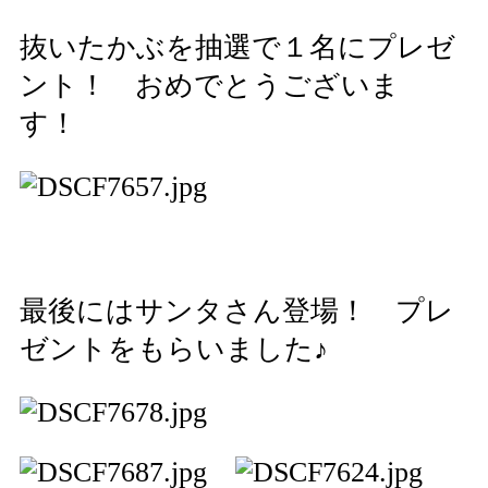
抜いたかぶを抽選で１名にプレゼ
ント！ おめでとうございま
す！
最後にはサンタさん登場！ プレ
ゼントをもらいました♪