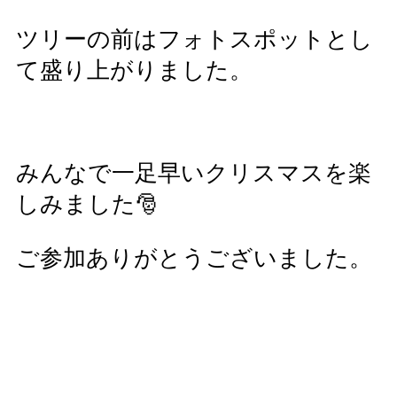
ツリーの前はフォトスポットとし
て盛り上がりました。
みんなで一足早いクリスマスを楽
しみました🎅
ご参加ありがとうございました。