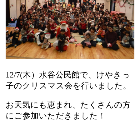
12/7(木）水谷公民館で、けやきっ
子のクリスマス会を行いました。
お天気にも恵まれ、たくさんの方
にご参加いただきました！