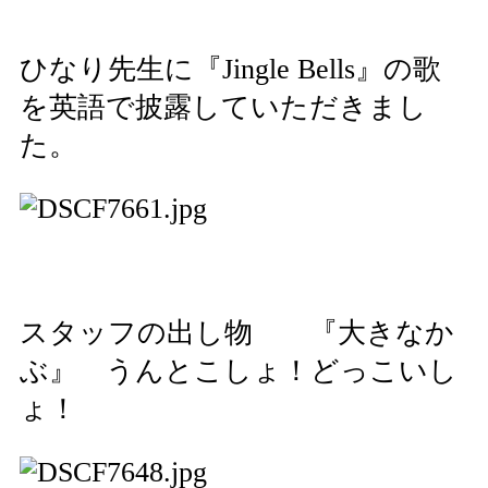
ひなり先生に『Jingle Bells』の歌
を英語で披露していただきまし
た。
スタッフの出し物 『大きなか
ぶ』 うんとこしょ！どっこいし
ょ！