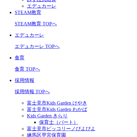
エデュカーレ
STEAM教育
STEAM教育 TOPへ
エデュカーレ
エデュカーレ TOPへ
食育
食育 TOPへ
採用情報
採用情報 TOPへ
富士見市Kids Garden けやき
富士見市Kids Garden わかば
Kids Garden きらり
保育士（パート）
富士見市ピッコリーノぴよぴよ
練馬区早宮保育園