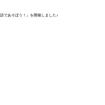
英語であそぼう！』を開催しました♪