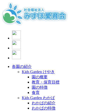
各園の紹介
Kids Garden けやき
園の概要
教育・保育目標
園の特徴
食育
Kids Garden わかば
わかばの紹介
わかばの特徴