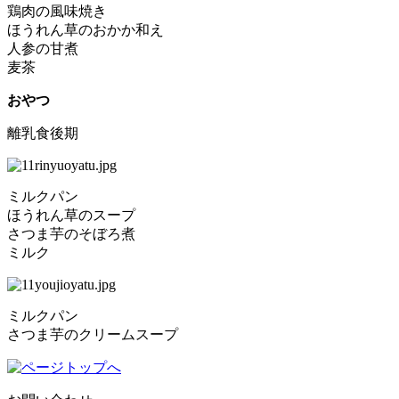
鶏肉の風味焼き
ほうれん草のおかか和え
人参の甘煮
麦茶
おやつ
離乳食後期
ミルクパン
ほうれん草のスープ
さつま芋のそぼろ煮
ミルク
ミルクパン
さつま芋のクリームスープ