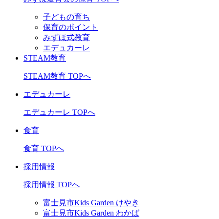
子どもの育ち
保育のポイント
みずほ式教育
エデュカーレ
STEAM教育
STEAM教育 TOPへ
エデュカーレ
エデュカーレ TOPへ
食育
食育 TOPへ
採用情報
採用情報 TOPへ
富士見市Kids Garden けやき
富士見市Kids Garden わかば