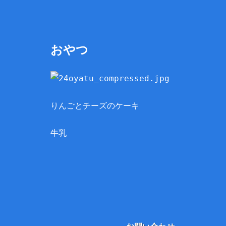
おやつ
りんごとチーズのケーキ
牛乳