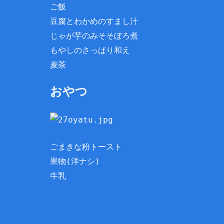
ご飯
豆腐とわかめのすまし汁
じゃが芋のみそそぼろ煮
もやしのさっぱり和え
麦茶
おやつ
ごまきな粉トースト
果物(洋ナシ)
牛乳