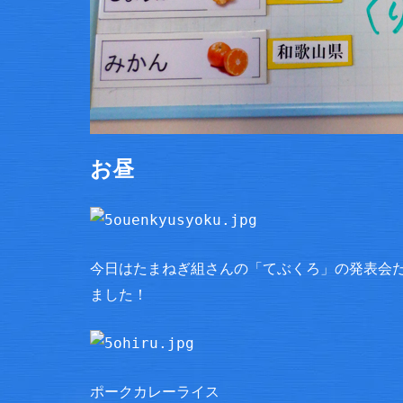
お昼
今日はたまねぎ組さんの「てぶくろ」の発表会
ました！
ポークカレーライス