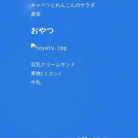
キャベツとれんこんのサラダ
麦茶
おやつ
豆乳クリームサンド
果物(ミカン)
牛乳