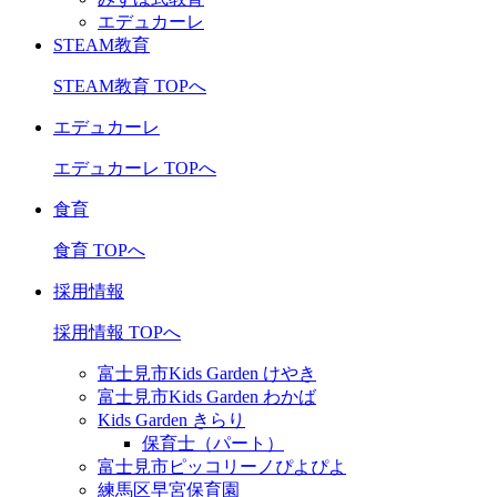
エデュカーレ
STEAM教育
STEAM教育 TOPへ
エデュカーレ
エデュカーレ TOPへ
食育
食育 TOPへ
採用情報
採用情報 TOPへ
富士見市Kids Garden けやき
富士見市Kids Garden わかば
Kids Garden きらり
保育士（パート）
富士見市ピッコリーノぴよぴよ
練馬区早宮保育園