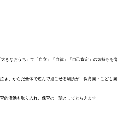
「大きなおうち」で「自立」「自律」「自己肯定」の気持ちを
泣き、からだ全体で遊んで過ごせる場所が「保育園・こども園
育的活動も取り入れ、保育の一環としてとらえます