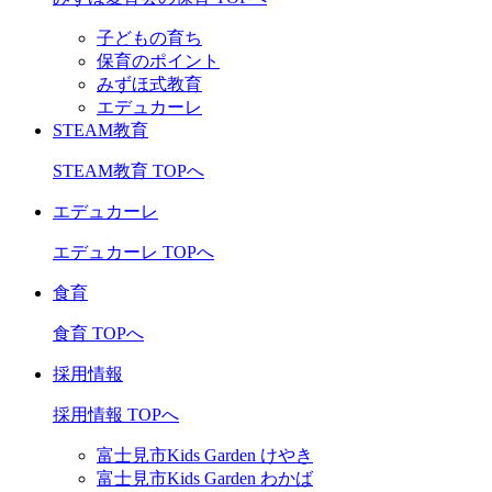
子どもの育ち
保育のポイント
みずほ式教育
エデュカーレ
STEAM教育
STEAM教育 TOPへ
エデュカーレ
エデュカーレ TOPへ
食育
食育 TOPへ
採用情報
採用情報 TOPへ
富士見市Kids Garden けやき
富士見市Kids Garden わかば