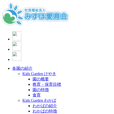
各園の紹介
Kids Garden けやき
園の概要
教育・保育目標
園の特徴
食育
Kids Garden わかば
わかばの紹介
わかばの特徴