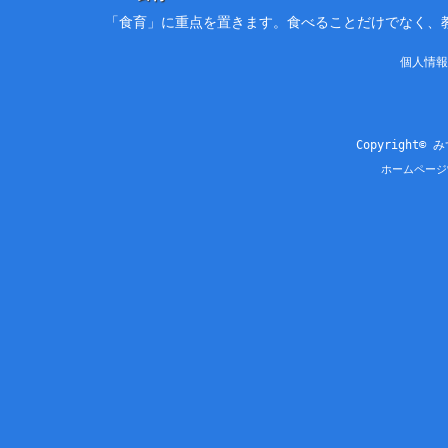
「食育」に重点を置きます。食べることだけでなく、
個人情報
Copyright© 
ホームページ