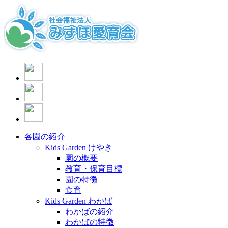
各園の紹介
Kids Garden けやき
園の概要
教育・保育目標
園の特徴
食育
Kids Garden わかば
わかばの紹介
わかばの特徴