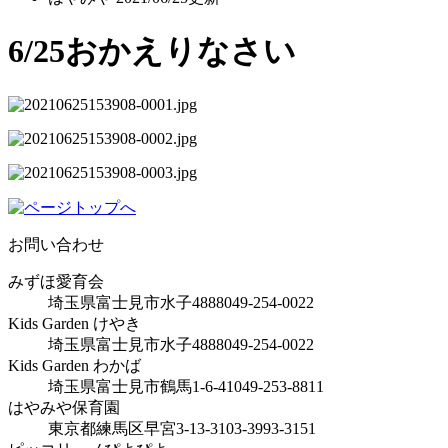
6/25おかえりなさい
お問い合わせ
みずほ愛育会
埼玉県富士見市水子4888
049-254-0022
Kids Garden けやき
埼玉県富士見市水子4888
049-254-0022
Kids Garden わかば
埼玉県富士見市鶴馬1-6-41
049-253-8811
はやみや保育園
東京都練馬区早宮3-13-31
03-3993-3151