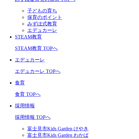
子どもの育ち
保育のポイント
みずほ式教育
エデュカーレ
STEAM教育
STEAM教育 TOPへ
エデュカーレ
エデュカーレ TOPへ
食育
食育 TOPへ
採用情報
採用情報 TOPへ
富士見市Kids Garden けやき
富士見市Kids Garden わかば