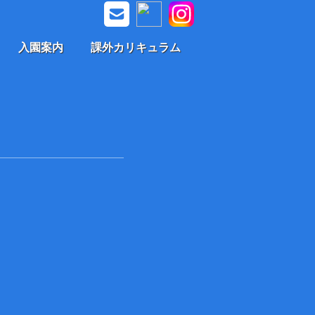
入園案内
課外カリキュラム