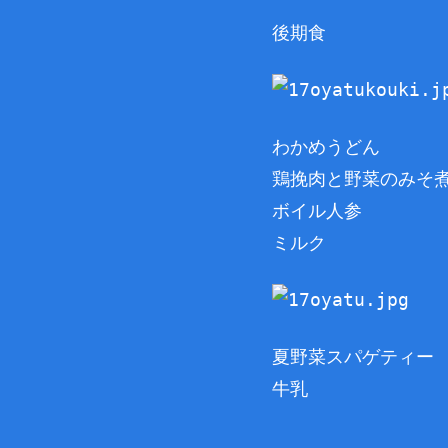
後期食
わかめうどん
鶏挽肉と野菜のみそ
ボイル人参
ミルク
夏野菜スパゲティー
牛乳