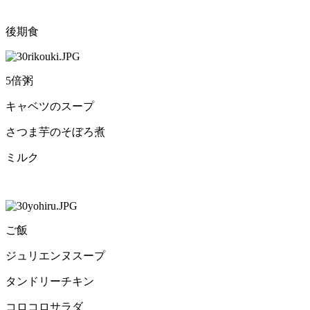
後期食
5倍粥
キャベツのスープ
さつま芋のそぼろ煮
ミルク
ご飯
ジュリエンヌスープ
タンドリーチキン
コロコロサラダ