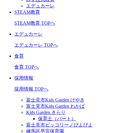
エデュカーレ
STEAM教育
STEAM教育 TOPへ
エデュカーレ
エデュカーレ TOPへ
食育
食育 TOPへ
採用情報
採用情報 TOPへ
富士見市Kids Garden けやき
富士見市Kids Garden わかば
Kids Garden きらり
保育士（パート）
富士見市ピッコリーノぴよぴよ
練馬区早宮保育園